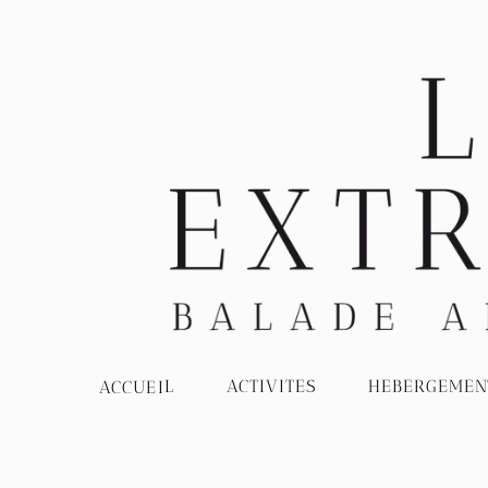
HEBERGEMEN
ACTIVITES
ACCUEIL