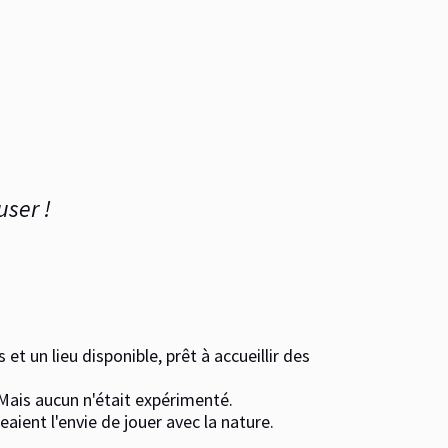
user !
et un lieu disponible, prêt à accueillir des
. Mais aucun n'était expérimenté.
eaient l'envie de jouer avec la nature.