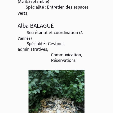
(Avril/Septembre)
Spécialité : Entretien des espaces
verts
Alba BALAGUÉ
Secrétariat et coordination
(A
l'année)
Spécialité : Gestions
administratives,
Communication,
Réservations