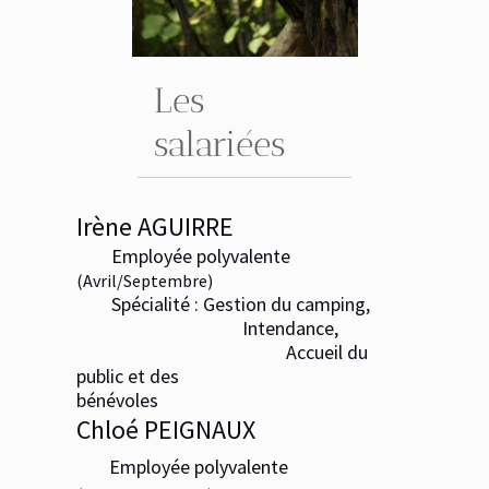
Les
salariées
Irène AGUIRRE
Employée polyvalente
(Avril/Septembre)
Spécialité : Gestion du camping,
Intendance,
Accueil du
public et des
bénévoles
Chloé PEIGNAUX
Employée polyvalente