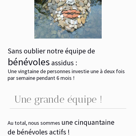
Sans oublier
notre équipe de
bénévoles
assidus :
Une vingtaine de personnes investie une à deux fois
par semaine pendant 6 mois !
Une grande équipe !
une cinquantaine
Au total, nous sommes
de
bénévoles actifs !