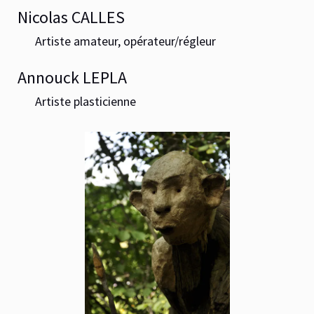
Nicolas CALLES
Artiste amateur, opérateur/régleur
Annouck LEPLA
Artiste plasticienne