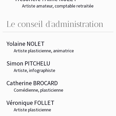
Artiste amateur,
comptable retraitée
Le conseil d'administration
Yolaine NOLET
Artiste plasticienne, animatrice
Simon PITCHELU
Artiste, infographiste
Catherine BROCARD
Comédienne, plasticienne
Véronique FOLLET
Artiste plasticienne