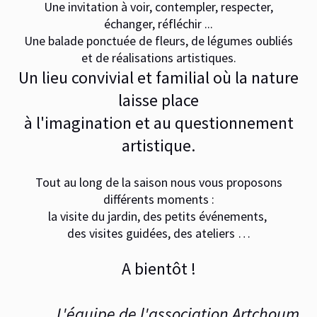
Une invitation à voir, contempler, respecter,
échanger, réfléchir ...
Une balade ponctuée de fleurs, de légumes oubliés
et de réalisations artistiques.
Un lieu convivial et familial où la nature
laisse place
à l'imagination
et au questionnement
artistique.
Tout au long de la saison nous vous proposons
différents moments :
la visite du jardin, des petits événements,
des visites guidées, des ateliers …
A bientôt !
L'équipe de l'association Artchoum