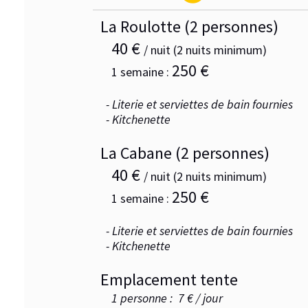
La Roulotte (2 personnes)
40 €
/ nuit (2 nuits minimum)
250 €
1 semaine :
- Literie et serviettes de bain fournies
- Kitchenette
La Cabane (2 personnes)
40 €
/ nuit (2 nuits minimum)
250 €
1 semaine :
- Literie et serviettes de bain fournies
- Kitchenette
Emplacement tente
1 personne : 7 € / jour