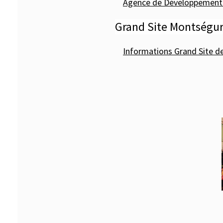
Agence de Développement Touri
Grand Site Montségur
Informations Grand Site de Fr