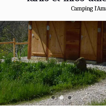
Camping l'Amara