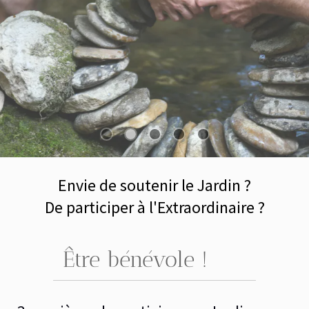
Envie de soutenir le Jardin ?
De participer à l'Extraordinaire ?
Être bénévole !