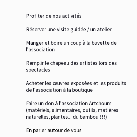
Profiter de nos activités
Réserver une visite guidée / un atelier
Manger et boire un coup à la buvette de
l'association
Remplir le chapeau des artistes lors des
spectacles
Acheter les œuvres exposées et les produits
de l'association à la boutique
Faire un don à l'association Artchoum
(matériels, alimentaires, outils, matières
naturelles, plantes... du bambou !!!)
En parler autour de vous