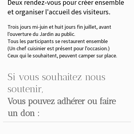
Deux rendez-vous pour créer ensemble
et organiser l'accueil des visiteurs.
Trois jours mi-juin et huit jours fin juillet, avant
l'ouverture du Jardin au public
.
Tous les participants se restaurent ensemble
(Un chef cuisinier est présent pour l'occasion.)
Ceux qui le souhaitent, peuvent camper sur place.
Si vous souhaitez nous
soutenir,
Vous pouvez adhérer ou faire
un don :