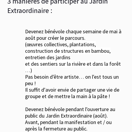
3 manières de participer au Jardin
Extraordinaire :
Devenez bénévole
chaque semaine de mai à
août pour créer le parcours.
(œuvres collectives,
plantations,
construction de structures en bambou,
entretien des jardins
et des sentiers
sur la rivière et dans la forêt
…)
Pas besoin d'être artiste… on l'est tous un
peu !
Il suffit d'avoir envie de partager une vie de
groupe et de mettre la main à la pâte !
Devenez
bénévole pendant l'ouverture au
public du Jardin Extraordinaire (août).
Avant, pendant la manifestation et / ou
après la fermeture au public.