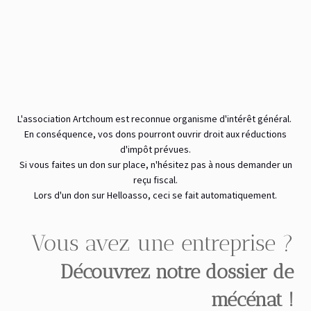
L'association Artchoum est reconnue organisme d'intérêt général.
En conséquence, vos dons pourront ouvrir droit aux réductions
d'impôt prévues.
Si vous faites un don sur place, n'hésitez pas à nous demander un
reçu fiscal.
Lors d'un don sur Helloasso, ceci se fait automatiquement.
Vous avez une entreprise ?
Découvrez notre dossier de
mécénat !