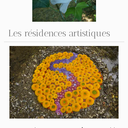
Les résidences artistiques